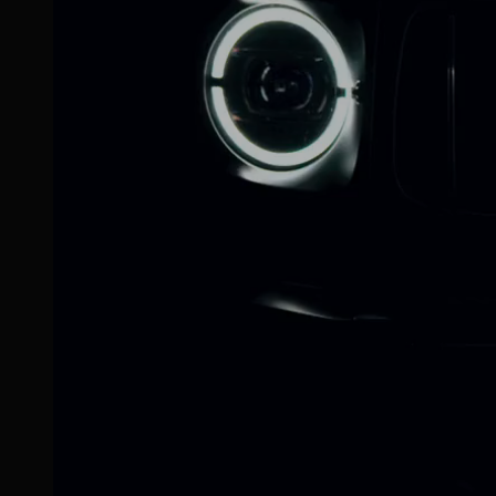
CONTACT